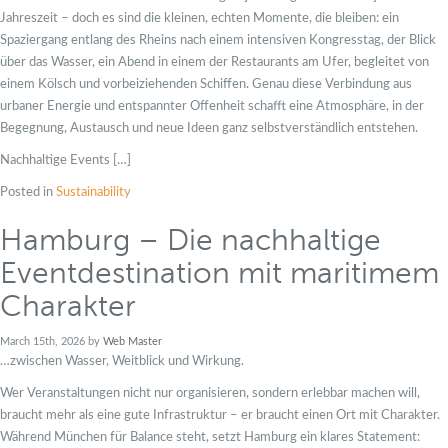
Jahreszeit – doch es sind die kleinen, echten Momente, die bleiben: ein
Spaziergang entlang des Rheins nach einem intensiven Kongresstag, der Blick
über das Wasser, ein Abend in einem der Restaurants am Ufer, begleitet von
einem Kölsch und vorbeiziehenden Schiffen. Genau diese Verbindung aus
urbaner Energie und entspannter Offenheit schafft eine Atmosphäre, in der
Begegnung, Austausch und neue Ideen ganz selbstverständlich entstehen.
Nachhaltige Events […]
Posted in
Sustainability
Hamburg – Die nachhaltige
Eventdestination mit maritimem
Charakter
March 15th, 2026 by
Web Master
…zwischen Wasser, Weitblick und Wirkung.
Wer Veranstaltungen nicht nur organisieren, sondern erlebbar machen will,
braucht mehr als eine gute Infrastruktur – er braucht einen Ort mit Charakter.
Während München für Balance steht, setzt Hamburg ein klares Statement: