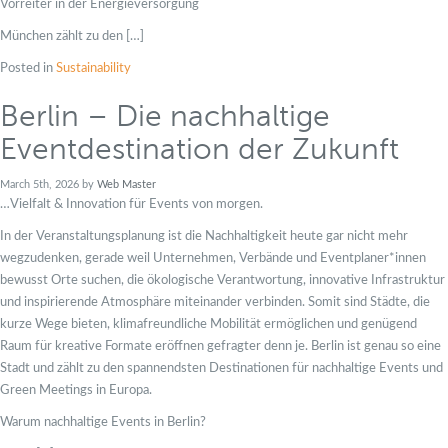
Vorreiter in der Energieversorgung
München zählt zu den […]
Posted in
Sustainability
Berlin – Die nachhaltige
Eventdestination der Zukunft
March 5th, 2026 by
Web Master
…Vielfalt & Innovation für Events von morgen.
In der Veranstaltungsplanung ist die Nachhaltigkeit heute gar nicht mehr
wegzudenken, gerade weil Unternehmen, Verbände und Eventplaner*innen
bewusst Orte suchen, die ökologische Verantwortung, innovative Infrastruktur
und inspirierende Atmosphäre miteinander verbinden. Somit sind Städte, die
kurze Wege bieten, klimafreundliche Mobilität ermöglichen und genügend
Raum für kreative Formate eröffnen gefragter denn je. Berlin ist genau so eine
Stadt und zählt zu den spannendsten Destinationen für nachhaltige Events und
Green Meetings in Europa.
Warum nachhaltige Events in Berlin?