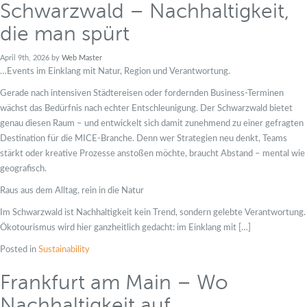
Schwarzwald – Nachhaltigkeit,
die man spürt
April 9th, 2026 by
Web Master
…Events im Einklang mit Natur, Region und Verantwortung.
Gerade nach intensiven Städtereisen oder fordernden Business-Terminen
wächst das Bedürfnis nach echter Entschleunigung. Der Schwarzwald bietet
genau diesen Raum – und entwickelt sich damit zunehmend zu einer gefragten
Destination für die MICE-Branche. Denn wer Strategien neu denkt, Teams
stärkt oder kreative Prozesse anstoßen möchte, braucht Abstand – mental wie
geografisch.
Raus aus dem Alltag, rein in die Natur
Im Schwarzwald ist Nachhaltigkeit kein Trend, sondern gelebte Verantwortung.
Ökotourismus wird hier ganzheitlich gedacht: im Einklang mit […]
Posted in
Sustainability
Frankfurt am Main – Wo
Nachhaltigkeit auf