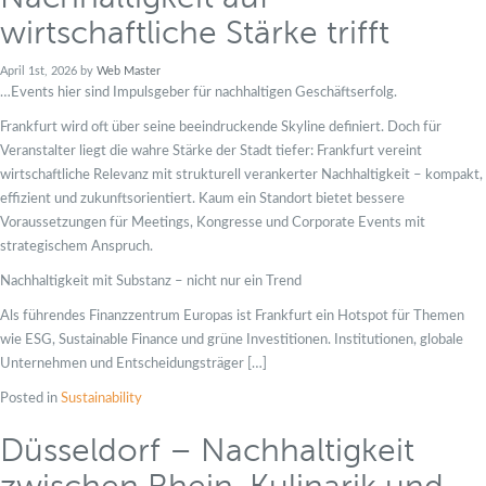
wirtschaftliche Stärke trifft
April 1st, 2026 by
Web Master
…Events hier sind Impulsgeber für nachhaltigen Geschäftserfolg.
Frankfurt wird oft über seine beeindruckende Skyline definiert. Doch für
Veranstalter liegt die wahre Stärke der Stadt tiefer: Frankfurt vereint
wirtschaftliche Relevanz mit strukturell verankerter Nachhaltigkeit – kompakt,
effizient und zukunftsorientiert. Kaum ein Standort bietet bessere
Voraussetzungen für Meetings, Kongresse und Corporate Events mit
strategischem Anspruch.
Nachhaltigkeit mit Substanz – nicht nur ein Trend
Als führendes Finanzzentrum Europas ist Frankfurt ein Hotspot für Themen
wie ESG, Sustainable Finance und grüne Investitionen. Institutionen, globale
Unternehmen und Entscheidungsträger […]
Posted in
Sustainability
Düsseldorf – Nachhaltigkeit