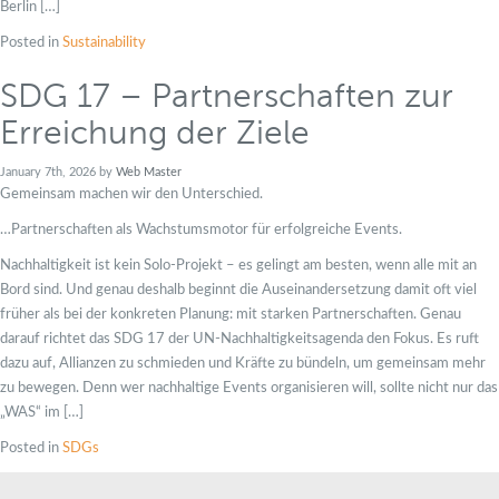
Berlin […]
Posted in
Sustainability
SDG 17 – Partnerschaften zur
Erreichung der Ziele
January 7th, 2026 by
Web Master
Gemeinsam machen wir den Unterschied.
…Partnerschaften als Wachstumsmotor für erfolgreiche Events.
Nachhaltigkeit ist kein Solo-Projekt – es gelingt am besten, wenn alle mit an
Bord sind. Und genau deshalb beginnt die Auseinandersetzung damit oft viel
früher als bei der konkreten Planung: mit starken Partnerschaften. Genau
darauf richtet das SDG 17 der UN-Nachhaltigkeitsagenda den Fokus. Es ruft
dazu auf, Allianzen zu schmieden und Kräfte zu bündeln, um gemeinsam mehr
zu bewegen. Denn wer nachhaltige Events organisieren will, sollte nicht nur das
„WAS“ im […]
Posted in
SDGs